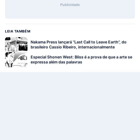
Publicidade
LEIA TAMBÉM
Nakama Press lançará “Last Call to Leave Earth”, do
brasileiro Cassio Ribeiro, internacionalmente
Especial Shonen West: Bliss é a prova de que a arte se
expressa além das palavras