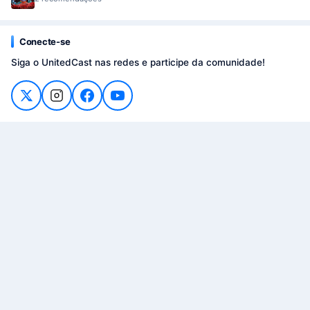
Conecte-se
Siga o UnitedCast nas redes e participe da comunidade!