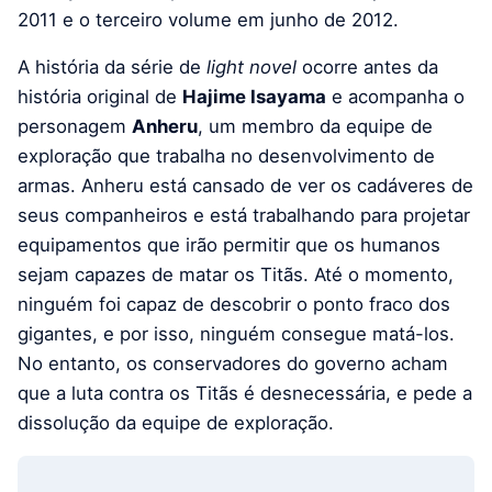
2011 e o terceiro volume em junho de 2012.
A história da série de
light novel
ocorre antes da
história original de
Hajime Isayama
e acompanha o
personagem
Anheru
, um membro da equipe de
exploração que trabalha no desenvolvimento de
armas. Anheru está cansado de ver os cadáveres de
seus companheiros e está trabalhando para projetar
equipamentos que irão permitir que os humanos
sejam capazes de matar os Titãs. Até o momento,
ninguém foi capaz de descobrir o ponto fraco dos
gigantes, e por isso, ninguém consegue matá-los.
No entanto, os conservadores do governo acham
que a luta contra os Titãs é desnecessária, e pede a
dissolução da equipe de exploração.