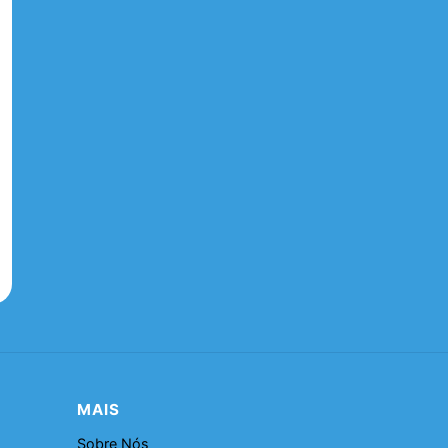
MAIS
Sobre Nós