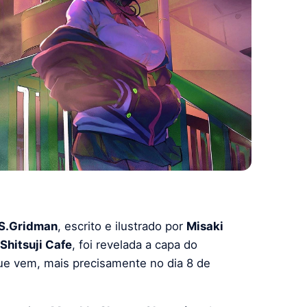
S.Gridman
, escrito e ilustrado por
Misaki
Shitsuji Cafe
, foi revelada a capa do
ue vem, mais precisamente no dia 8 de