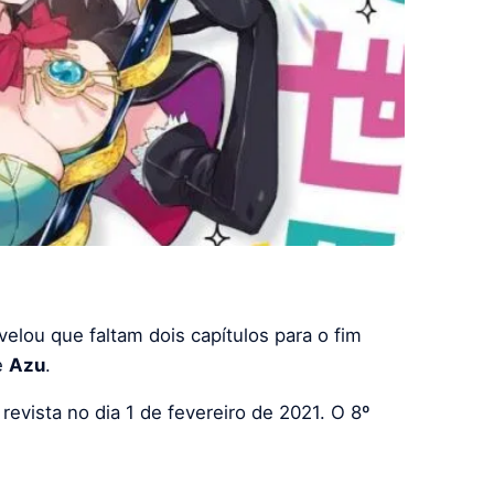
velou que faltam dois capítulos para o fim
e
Azu
.
 revista no dia 1 de fevereiro de 2021. O 8º