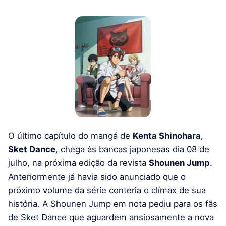
O último capítulo do mangá de
Kenta Shinohara
,
Sket Dance
, chega às bancas japonesas dia 08 de
julho, na próxima edição da revista
Shounen Jump
.
Anteriormente já havia sido anunciado que o
próximo volume da série conteria o clímax de sua
história. A Shounen Jump em nota pediu para os fãs
de Sket Dance que aguardem ansiosamente a nova