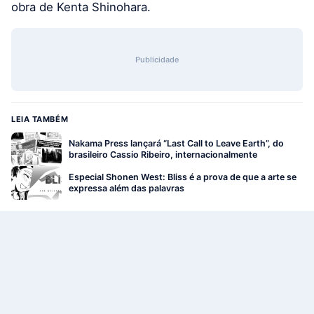
obra de Kenta Shinohara.
Publicidade
LEIA TAMBÉM
Nakama Press lançará “Last Call to Leave Earth”, do
brasileiro Cassio Ribeiro, internacionalmente
Especial Shonen West: Bliss é a prova de que a arte se
expressa além das palavras