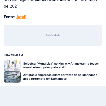
de 2021.
Fonte:
Aqui!
Publicidade
LEIA TAMBÉM
Seibetsu “Mona Lisa” no Kimi e. – Anime ganha teaser,
visual, elenco principal e staff
Artistas e empresas criam corrente de solidariedade
após terremoto em Kumamoto