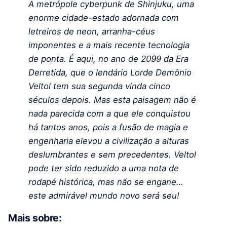
A metrópole cyberpunk de Shinjuku, uma
enorme cidade-estado adornada com
letreiros de neon, arranha-céus
imponentes e a mais recente tecnologia
de ponta. É aqui, no ano de 2099 da Era
Derretida, que o lendário Lorde Demônio
Veltol tem sua segunda vinda cinco
séculos depois. Mas esta paisagem não é
nada parecida com a que ele conquistou
há tantos anos, pois a fusão de magia e
engenharia elevou a civilização a alturas
deslumbrantes e sem precedentes. Veltol
pode ter sido reduzido a uma nota de
rodapé histórica, mas não se engane…
este admirável mundo novo será seu!
Mais sobre: