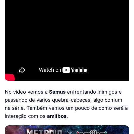
No vídeo vemos a
Samus
enfrentando inimigos e
passando de varios quebra-cabeças, algo comum
na série. Também vemos um pouco de como será a
interação com os
amiibos.