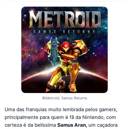
©Metroid: Samus Returns
Uma das franquias muito lembrada pelos gamers,
principalmente para quem é fã da Nintendo, com
certeza é da belíssima
Samus Aran,
um caçadora