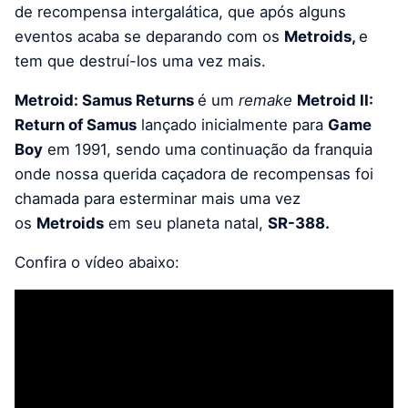
de recompensa intergalática, que após alguns
eventos acaba se deparando com os
Metroids,
e
tem que destruí-los uma vez mais.
Metroid: Samus Returns
é um
remake
Metroid II:
Return of Samus
lançado inicialmente para
Game
Boy
em 1991, sendo uma continuação da franquia
onde nossa querida caçadora de recompensas foi
chamada para esterminar mais uma vez
os
Metroids
em seu planeta natal,
SR-388.
Confira o vídeo abaixo: