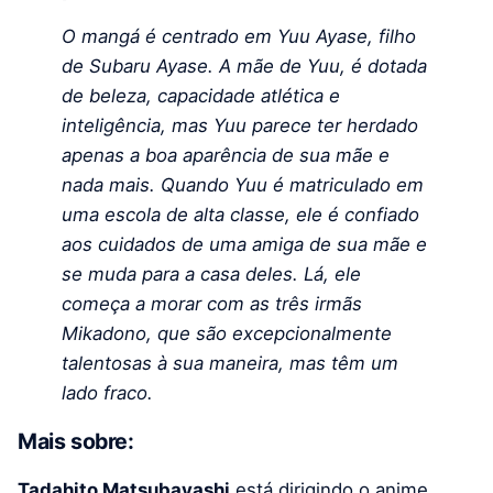
O mangá é centrado em Yuu Ayase, filho
de Subaru Ayase. A mãe de Yuu, é dotada
de beleza, capacidade atlética e
inteligência, mas Yuu parece ter herdado
apenas a boa aparência de sua mãe e
nada mais. Quando Yuu é matriculado em
uma escola de alta classe, ele é confiado
aos cuidados de uma amiga de sua mãe e
se muda para a casa deles. Lá, ele
começa a morar com as três irmãs
Mikadono, que são excepcionalmente
talentosas à sua maneira, mas têm um
lado fraco.
Mais sobre:
Tadahito Matsubayashi
está dirigindo o anime