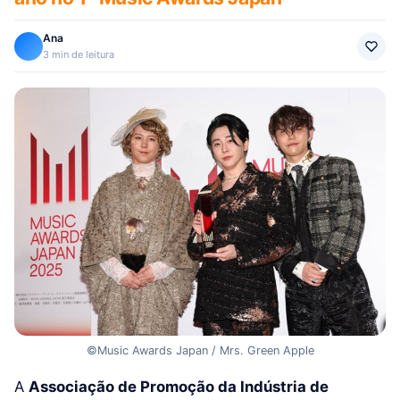
Ana
3 min de leitura
©Music Awards Japan / Mrs. Green Apple
A
Associação de Promoção da Indústria de