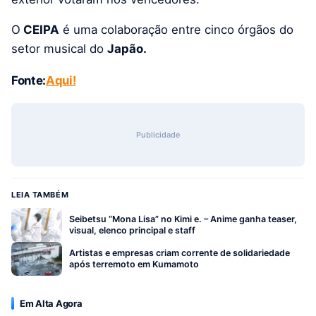
O
CEIPA
é uma colaboração entre cinco órgãos do
setor musical do
Japão.
Fonte:
Aqui!
Publicidade
LEIA TAMBÉM
Seibetsu “Mona Lisa” no Kimi e. – Anime ganha teaser,
visual, elenco principal e staff
Artistas e empresas criam corrente de solidariedade
após terremoto em Kumamoto
Em Alta Agora