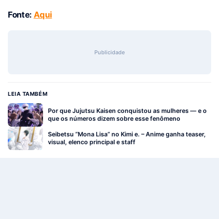
Fonte
:
Aqui
Publicidade
LEIA TAMBÉM
Por que Jujutsu Kaisen conquistou as mulheres — e o
que os números dizem sobre esse fenômeno
Seibetsu “Mona Lisa” no Kimi e. – Anime ganha teaser,
visual, elenco principal e staff