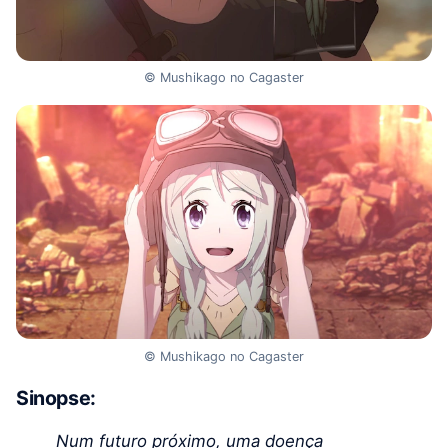
© Mushikago no Cagaster
© Mushikago no Cagaster
Sinopse:
Num futuro próximo, uma doença