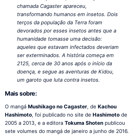
chamada Cagaster apareceu,
transformando humanos em insetos. Dois
terços da população da Terra foram
devorados por esses insetos antes que a
humanidade tomasse uma decisão:
aqueles que estavam infectados deveriam
ser exterminados. A história começa em
2125, cerca de 30 anos após o início da
doença, e segue as aventuras de Kidou,
um garoto que luta contra insetos.
Mais sobre:
O mangá
Mushikago no Cagaster
, de
Kachou
Hashimoto
, foi publicado no site de
Hashimoto
de
2005 a 2013, e a editora
Tokuma Shoten
publicou
sete volumes do mangá de janeiro a junho de 2016.