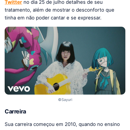
Twitter
no dia 25 de julho detalhes de seu
tratamento, além de mostrar o desconforto que
tinha em não poder cantar e se expressar.
©Sayuri
Carreira
Sua carreira começou em 2010, quando no ensino