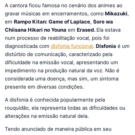
A cantora ficou famosa no cenário dos animes ao
gravar músicas em encerramentos, como
Mikazuki
,
em
Rampo Kitan: Game of Laplace
,
Sore wa
Chiisana Hikari no Youna
em
Erased.
Ela estava
num processo de reabilitação vocal, pois foi
diagnosticada com
disfonia funcional
.
Disfonia
é um
distúrbio de comunicação, caracterizado pela
dificuldade na emissão vocal, apresentando um
impedimento na produção natural da voz. Não é
considerada uma doença, mas sim, um sintoma
presente em diversas condições.
A disfonia é conhecida popularmente pela
rouquidão, ela representa todas as dificuldades ou
alterações na emissão natural dela.
Tendo anunciado de maneira pública em seu