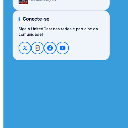
Conecte-se
Siga o UnitedCast nas redes e participe da
comunidade!