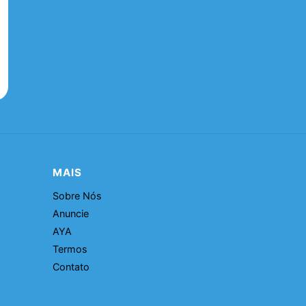
MAIS
Sobre Nós
Anuncie
AYA
Termos
Contato