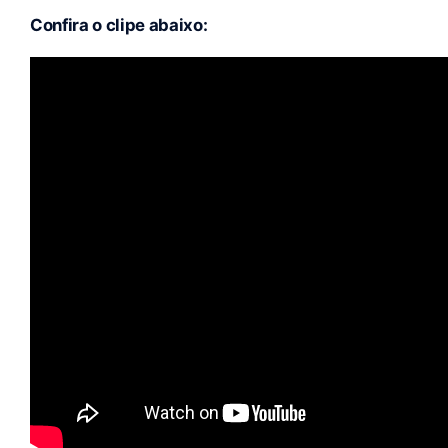
Confira o clipe abaixo: