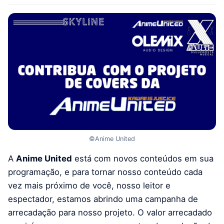
©Anime United
A
Anime United
está com novos conteúdos em sua
programação, e para tornar nosso conteúdo cada
vez mais próximo de você, nosso leitor e
espectador, estamos abrindo uma campanha de
arrecadação para nosso projeto. O valor arrecadado