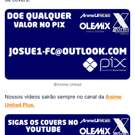
©Anime United
Nossos vídeos sairão sempre no canal da
Anime
United Plus.