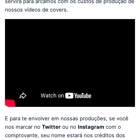
servirá para arcamos com os custos de produção de
nossos vídeos de covers.
E para te envolver em nossas produções, se você
nos marcar no
Twitter
ou no
Instagram
com o
comprovante, seu nome estará nos créditos dos