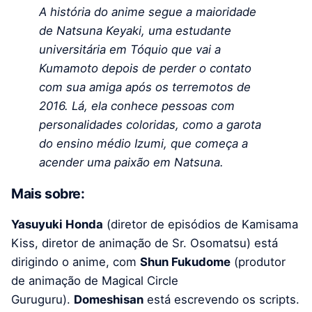
A história do anime segue a maioridade
de Natsuna Keyaki, uma estudante
universitária em Tóquio que vai a
Kumamoto depois de perder o contato
com sua amiga após os terremotos de
2016. Lá, ela conhece pessoas com
personalidades coloridas, como a garota
do ensino médio Izumi, que começa a
acender uma paixão em Natsuna.
Mais sobre:
Yasuyuki Honda
(diretor de episódios de Kamisama
Kiss, diretor de animação de Sr. Osomatsu) está
dirigindo o anime, com
Shun Fukudome
(produtor
de animação de Magical Circle
Guruguru).
Domeshisan
está escrevendo os scripts.