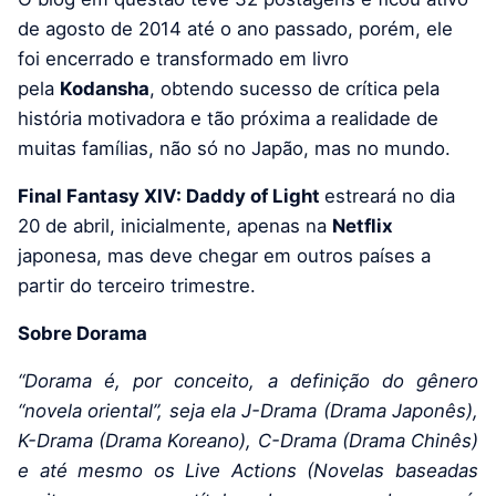
de agosto de 2014 até o ano passado, porém, ele
foi encerrado e transformado em livro
pela
Kodansha
, obtendo sucesso de crítica pela
história motivadora e tão próxima a realidade de
muitas famílias, não só no Japão, mas no mundo.
Final Fantasy XIV: Daddy of Light
estreará no dia
20 de abril, inicialmente, apenas na
Netflix
japonesa, mas deve chegar em outros países a
partir do terceiro trimestre.
Sobre Dorama
“Dorama é, por conceito, a definição do gênero
“novela oriental”, seja ela J-Drama (Drama Japonês),
K-Drama (Drama Koreano), C-Drama (Drama Chinês)
e até mesmo os Live Actions (Novelas baseadas