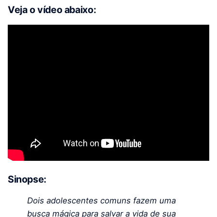
Veja o vídeo abaixo:
Sinopse:
Dois adolescentes comuns fazem uma
busca mágica para salvar a vida de sua