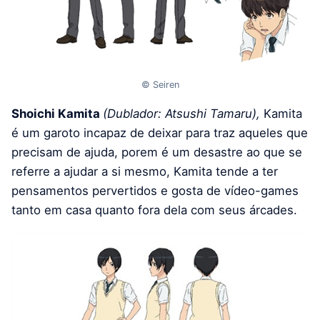
© Seiren
Shoichi Kamita
(Dublador: Atsushi Tamaru),
Kamita
é um garoto incapaz de deixar para traz aqueles que
precisam de ajuda, porem é um desastre ao que se
referre a ajudar a si mesmo, Kamita tende a ter
pensamentos pervertidos e gosta de vídeo-games
tanto em casa quanto fora dela com seus árcades.