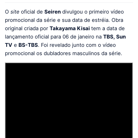
O
site
oficial de
Seiren
divulgou o primeiro vídeo
promocional da série e sua data de estréia. Obra
original criada por
Takayama Kisai
tem a data de
lançamento oficial para
06 de janeiro na
TBS, Sun
TV
e
BS-TBS
. Foi revelado junto com o vídeo
promocional os dubladores masculinos da série.