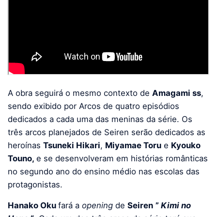
A obra seguirá o mesmo contexto de
Amagami ss
,
sendo exibido por Arcos de quatro episódios
dedicados a cada uma das meninas da série. Os
três arcos planejados de Seiren serão dedicados as
heroínas
Tsuneki Hikari
,
Miyamae Toru
e
Kyouko
Touno,
e se desenvolveram em histórias românticas
no segundo ano do ensino médio nas escolas das
protagonistas.
Hanako Oku
fará a
opening
de
Seiren
”
Kimi no