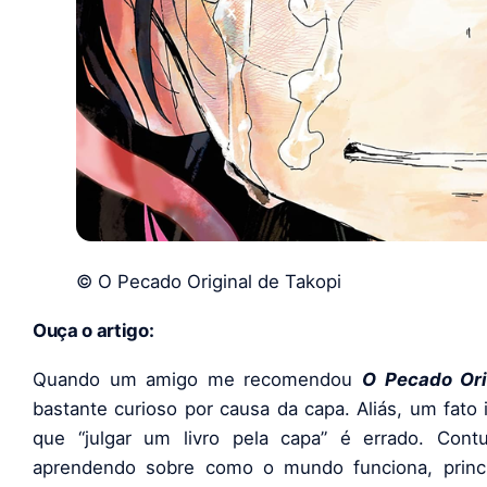
© O Pecado Original de Takopi
Ouça o artigo:
Quando um amigo me recomendou
O Pecado Ori
bastante curioso por causa da capa. Aliás, um fato
que “julgar um livro pela capa” é errado. Co
aprendendo sobre como o mundo funciona, prin