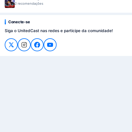
2 recomendações
Conecte-se
Siga o UnitedCast nas redes e participe da comunidade!