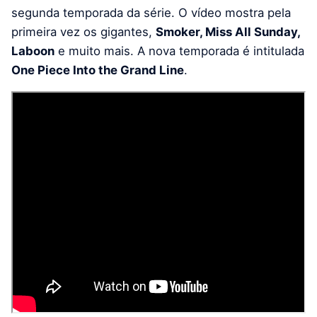
segunda temporada da série. O vídeo mostra pela
primeira vez os gigantes,
Smoker, Miss All Sunday,
Laboon
e muito mais. A nova temporada é intitulada
One Piece Into the Grand Line
.