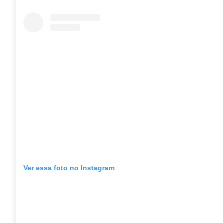
Ver essa foto no Instagram