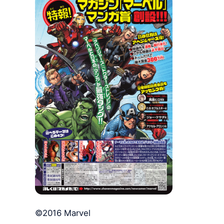
©2016 Marvel