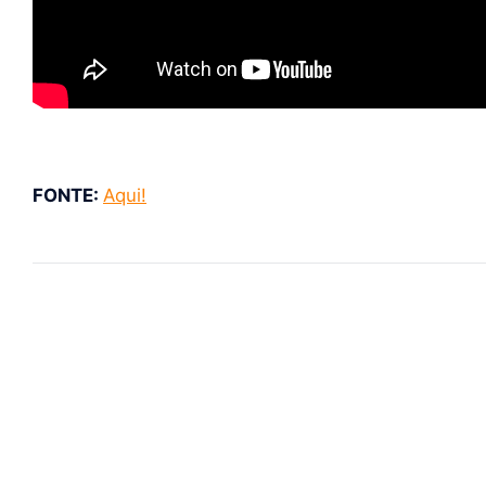
FONTE:
Aqui!