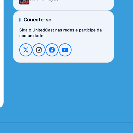
Conecte-se
Siga o UnitedCast nas redes e participe da
comunidade!