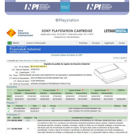
©Playstation