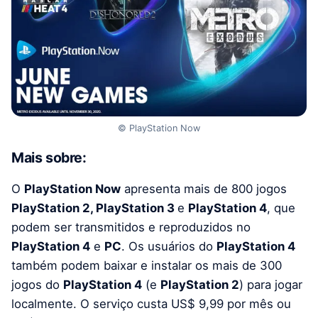
© PlayStation Now
Mais sobre:
O
PlayStation Now
apresenta mais de 800 jogos
PlayStation 2, PlayStation 3
e
PlayStation 4
, que
podem ser transmitidos e reproduzidos no
PlayStation 4
e
PC
. Os usuários do
PlayStation 4
também podem baixar e instalar os mais de 300
jogos do
PlayStation 4
(e
PlayStation 2
) para jogar
localmente. O serviço custa US$ 9,99 por mês ou