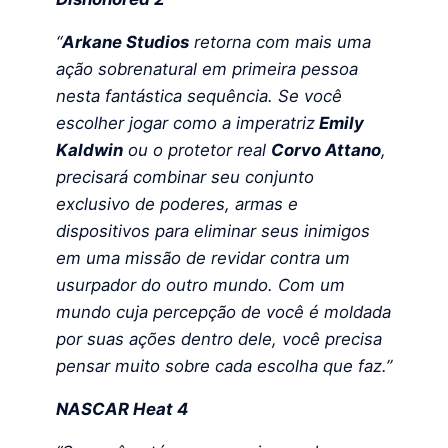
“
Arkane Studios
retorna com mais uma
ação sobrenatural em primeira pessoa
nesta fantástica sequência. Se você
escolher jogar como a imperatriz
Emily
Kaldwin
ou o protetor real
Corvo Attano
,
precisará combinar seu conjunto
exclusivo de poderes, armas e
dispositivos para eliminar seus inimigos
em uma missão de revidar contra um
usurpador do outro mundo. Com um
mundo cuja percepção de você é moldada
por suas ações dentro dele, você precisa
pensar muito sobre cada escolha que faz.”
NASCAR Heat 4