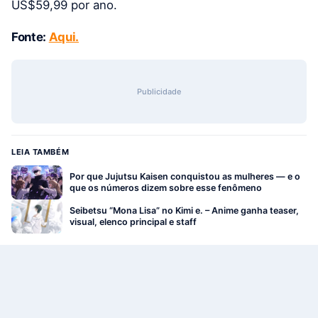
US$59,99 por ano.
Fonte:
Aqui.
Publicidade
LEIA TAMBÉM
Por que Jujutsu Kaisen conquistou as mulheres — e o
que os números dizem sobre esse fenômeno
Seibetsu “Mona Lisa” no Kimi e. – Anime ganha teaser,
visual, elenco principal e staff