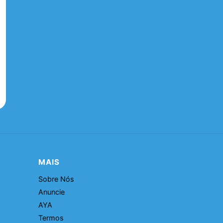
MAIS
Sobre Nós
Anuncie
AYA
Termos