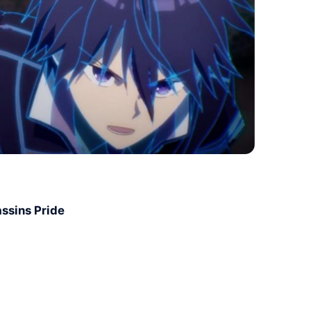
ssins Pride