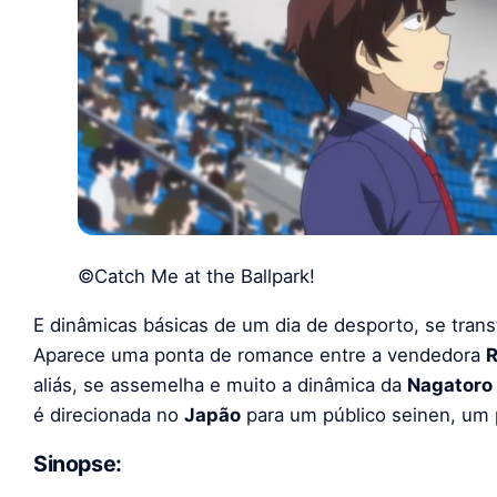
©Catch Me at the Ballpark!
E dinâmicas básicas de um dia de desporto, se trans
Aparece uma ponta de romance entre a vendedora
R
aliás, se assemelha e muito a dinâmica da
Nagatoro
é direcionada no
Japão
para um público seinen, um 
Sinopse: