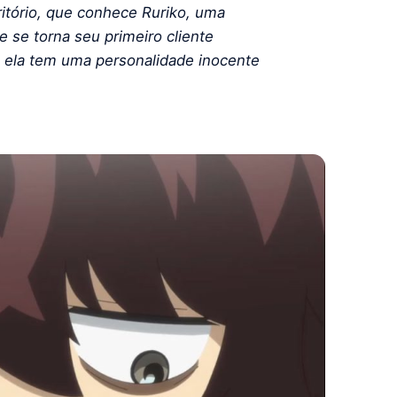
ritório, que conhece Ruriko, uma
 se torna seu primeiro cliente
s ela tem uma personalidade inocente