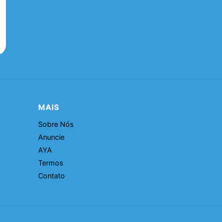
MAIS
Sobre Nós
Anuncie
AYA
Termos
Contato