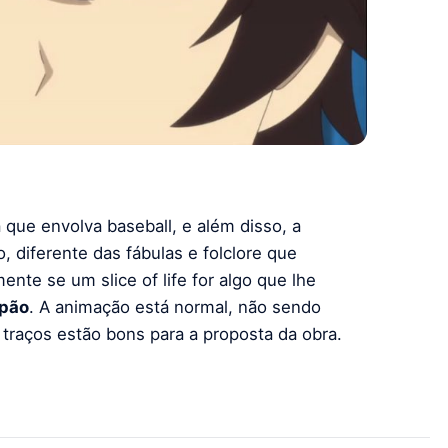
que envolva baseball, e além disso, a
, diferente das fábulas e folclore que
te se um slice of life for algo que lhe
pão
. A animação está normal, não sendo
traços estão bons para a proposta da obra.