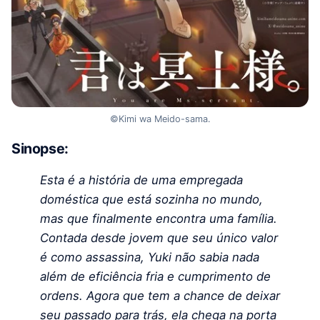
©Kimi wa Meido-sama.
Sinopse:
Esta é a história de uma empregada
doméstica que está sozinha no mundo,
mas que finalmente encontra uma família.
Contada desde jovem que seu único valor
é como assassina, Yuki não sabia nada
além de eficiência fria e cumprimento de
ordens. Agora que tem a chance de deixar
seu passado para trás, ela chega na porta