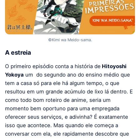
©Kimi wa Meido-sama.
A estreia
O primeiro episódio conta a história de
Hitoyoshi
Yokoya
um do segundo ano do ensino médio que
tem a casa só para ele há algum tempo, o que
resultou em um grande acúmulo de lixo lá dentro. E
como todo bom roteiro de anime, seria um
momento bem oportuno para uma empregada
oferecer seus serviços, e adivinha? É exatamente
isso que acontece. Mas quando ele começa a
conversar com ela, ele rapidamente descobre que