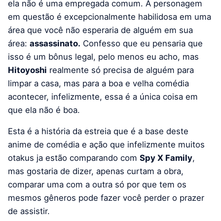
ela não é uma empregada comum. A personagem
em questão é excepcionalmente habilidosa em uma
área que você não esperaria de alguém em sua
área:
assassinato.
Confesso que eu pensaria que
isso é um bônus legal, pelo menos eu acho, mas
Hitoyoshi
realmente só precisa de alguém para
limpar a casa, mas para a boa e velha comédia
acontecer, infelizmente, essa é a única coisa em
que ela não é boa.
Esta é a história da estreia que é a base deste
anime de comédia e ação que infelizmente muitos
otakus ja estão comparando com
Spy X Family
,
mas gostaria de dizer, apenas curtam a obra,
comparar uma com a outra só por que tem os
mesmos gêneros pode fazer você perder o prazer
de assistir.