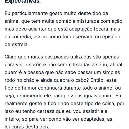
Expectativas:
Eu particularmente gosto muito deste tipo de
anime, que tem muita comédia misturada com ação,
mas devo adiantar que está adaptação focará mais
na comédia, assim como foi observado no episódio
de estreia.
Claro que muitas das piadas utilizadas são apenas
para ver e sorrir, e não serem levadas a sério, afinal
quem é a pessoa que não sabe passar um simples
rodo no chão e ainda quebra o cabo? Então, este
tipo de humor continuará durante todo o anime, ou
seja, recomendo ele para pessoas iguais a mim. Eu
realmente gosto e fico rindo deste tipo de coisa, por
isso eu tenho certeza que eu vou assistir ele
inteiro, só para ver como vão ser adaptadas, as
loucuras desta obra.