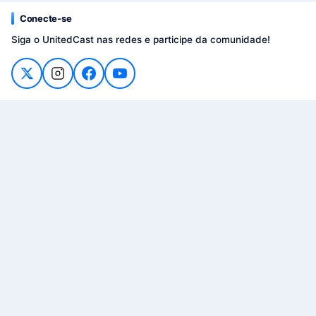
Conecte-se
Siga o UnitedCast nas redes e participe da comunidade!