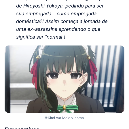
de Hitoyoshi Yokoya, pedindo para ser
sua empregada… como empregada
doméstica?! Assim começa a jornada de
uma ex-assassina aprendendo o que
significa ser “normal”!
©Kimi wa Meido-sama.