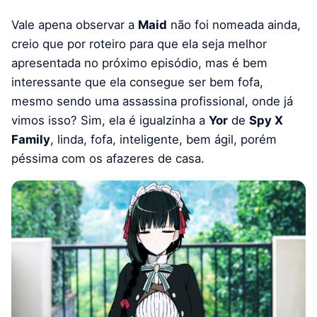
Vale apena observar a
Maid
não foi nomeada ainda,
creio que por roteiro para que ela seja melhor
apresentada no próximo episódio, mas é bem
interessante que ela consegue ser bem fofa,
mesmo sendo uma assassina profissional, onde já
vimos isso? Sim, ela é igualzinha a
Yor
de
Spy X
Family
, linda, fofa, inteligente, bem ágil, porém
péssima com os afazeres de casa.