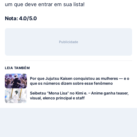
um que deve entrar em sua lista!
Nota: 4.0/5.0
Publicidade
LEIA TAMBÉM
Por que Jujutsu Kaisen conquistou as mulheres — e o
que os números dizem sobre esse fenômeno
Seibetsu “Mona Lisa” no Kimi e. – Anime ganha teaser,
visual, elenco principal e staff