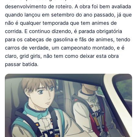
desenvolvimento de roteiro. A obra foi bem avaliada
quando lançou em setembro do ano passado, já que
não é qualquer temporada que tem animes de
corrida. E continuo dizendo, é parada obrigatória
para os cabeças de gasolina e fãs de animes, tendo
carros de verdade, um campeonato montado, e é
claro, grid girls, não tem como deixar esta obra
passar batida.