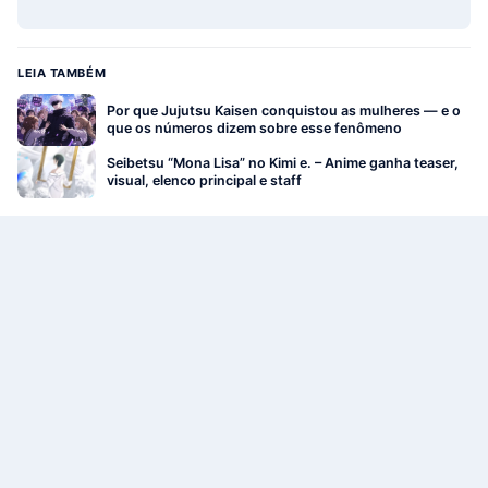
LEIA TAMBÉM
Por que Jujutsu Kaisen conquistou as mulheres — e o
que os números dizem sobre esse fenômeno
Seibetsu “Mona Lisa” no Kimi e. – Anime ganha teaser,
visual, elenco principal e staff