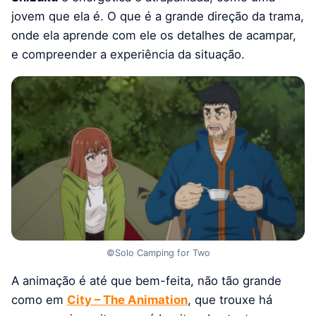
jovem que ela é. O que é a grande direção da trama,
onde ela aprende com ele os detalhes de acampar,
e compreender a experiência da situação.
©Solo Camping for Two
A animação é até que bem-feita, não tão grande
como em
City – The Animation
, que trouxe há