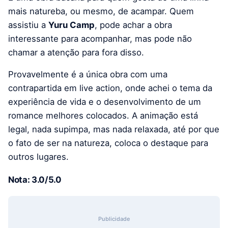
mais natureba, ou mesmo, de acampar. Quem
assistiu a
Yuru Camp
, pode achar a obra
interessante para acompanhar, mas pode não
chamar a atenção para fora disso.
Provavelmente é a única obra com uma
contrapartida em live action, onde achei o tema da
experiência de vida e o desenvolvimento de um
romance melhores colocados. A animação está
legal, nada supimpa, mas nada relaxada, até por que
o fato de ser na natureza, coloca o destaque para
outros lugares.
Nota: 3.0/5.0
Publicidade