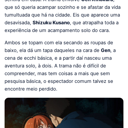
que só queria acampar sozinho e se afastar da vida
tumultuada que há na cidade. Eis que aparece uma
desavisada,
Shizuku Kusano
, que atrapalha toda a
experiência de um acampamento solo do cara.
Ambos se topam com ela secando as roupas de
baixo, ela dá um tapa daqueles na cara de
Gen
, a
cena de ecchi básica, e a partir daí nasceu uma
aventura solo, à dois. A trama não é difícil de
compreender, mas tem coisas a mais que sem
pesquisa básica, o espectador comum talvez se
encontre meio perdido.