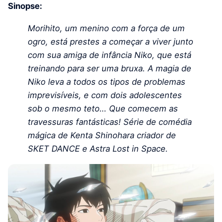
Sinopse:
Morihito, um menino com a força de um
ogro, está prestes a começar a viver junto
com sua amiga de infância Niko, que está
treinando para ser uma bruxa. A magia de
Niko leva a todos os tipos de problemas
imprevisíveis, e com dois adolescentes
sob o mesmo teto… Que comecem as
travessuras fantásticas! Série de comédia
mágica de Kenta Shinohara criador de
SKET DANCE e Astra Lost in Space.