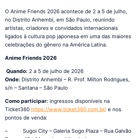
O Anime Friends 2026 acontece de 2 a 5 de julho,
no Distrito Anhembi, em São Paulo, reunindo
artistas, criadores e convidados internacionais
ligados à cultura pop japonesa em uma das maiores
celebrações do gênero na América Latina.
Anime Friends 2026
Quando:
2 a 5 de julho de 2026
Onde:
Distrito Anhembi – R. Prof. Milton Rodrigues,
s/n – Santana – São Paulo
Como participar:
ingressos disponíveis na
Ticket360
https://www.ticket360.com.br/
e nos
pontos de venda:
– Sugoi City – Galeria Sogo Plaza – Rua Galvão