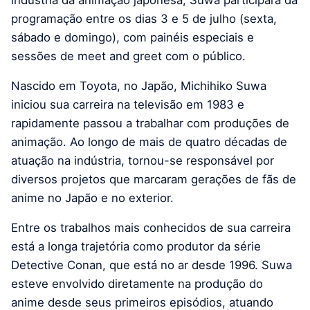
indústria da animação japonesa, Suwa participará da
programação entre os dias 3 e 5 de julho (sexta,
sábado e domingo), com painéis especiais e
sessões de meet and greet com o público.
Nascido em Toyota, no Japão, Michihiko Suwa
iniciou sua carreira na televisão em 1983 e
rapidamente passou a trabalhar com produções de
animação. Ao longo de mais de quatro décadas de
atuação na indústria, tornou-se responsável por
diversos projetos que marcaram gerações de fãs de
anime no Japão e no exterior.
Entre os trabalhos mais conhecidos de sua carreira
está a longa trajetória como produtor da série
Detective Conan, que está no ar desde 1996. Suwa
esteve envolvido diretamente na produção do
anime desde seus primeiros episódios, atuando