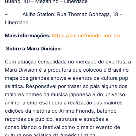
Bueno, 40 – Mezanino – Liberdade
– Akiba Station: Rua Thomaz Gonzaga, 18 –
Liberdade
Mais informações:
https://animefriends.com.br/
Sobre a Maru Division:
Com atuação consolidada no mercado de eventos, a
Maru Division é a produtora que colocou o Brasil no
mapa dos grandes shows e eventos de cultura pop
asiática. Responsável por trazer ao país alguns dos
maiores nomes da música japonesa e do universo
anime, a empresa lidera a realização das maiores
edições da história do Anime Friends, batendo
recordes de público, estrutura e atrações e
consolidando o festival como o maior evento de
cultura pop asiática da América Latina.