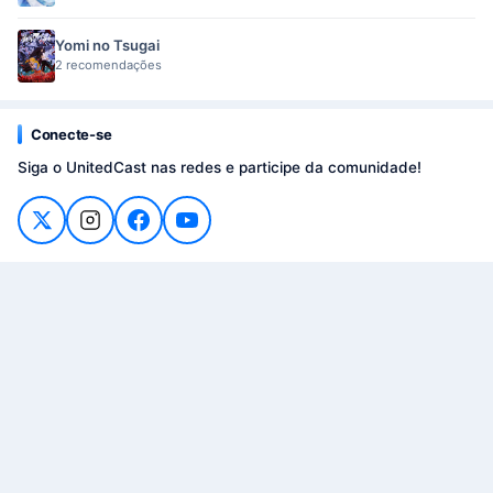
Yomi no Tsugai
2 recomendações
Conecte-se
Siga o UnitedCast nas redes e participe da comunidade!