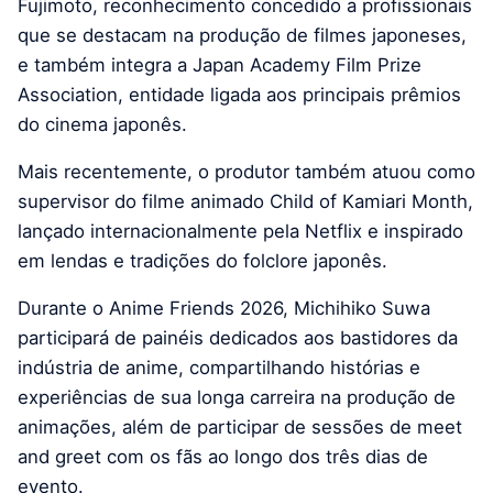
Fujimoto, reconhecimento concedido a profissionais
que se destacam na produção de filmes japoneses,
e também integra a Japan Academy Film Prize
Association, entidade ligada aos principais prêmios
do cinema japonês.
Mais recentemente, o produtor também atuou como
supervisor do filme animado Child of Kamiari Month,
lançado internacionalmente pela Netflix e inspirado
em lendas e tradições do folclore japonês.
Durante o Anime Friends 2026, Michihiko Suwa
participará de painéis dedicados aos bastidores da
indústria de anime, compartilhando histórias e
experiências de sua longa carreira na produção de
animações, além de participar de sessões de meet
and greet com os fãs ao longo dos três dias de
evento.