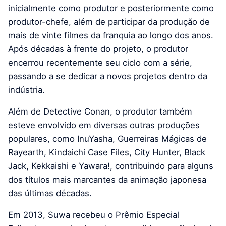
inicialmente como produtor e posteriormente como
produtor-chefe, além de participar da produção de
mais de vinte filmes da franquia ao longo dos anos.
Após décadas à frente do projeto, o produtor
encerrou recentemente seu ciclo com a série,
passando a se dedicar a novos projetos dentro da
indústria.
Além de Detective Conan, o produtor também
esteve envolvido em diversas outras produções
populares, como InuYasha, Guerreiras Mágicas de
Rayearth, Kindaichi Case Files, City Hunter, Black
Jack, Kekkaishi e Yawara!, contribuindo para alguns
dos títulos mais marcantes da animação japonesa
das últimas décadas.
Em 2013, Suwa recebeu o Prêmio Especial