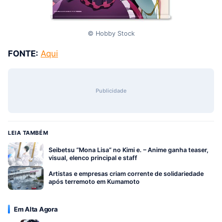
© Hobby Stock
FONTE:
Aqui
Publicidade
LEIA TAMBÉM
Seibetsu “Mona Lisa” no Kimi e. – Anime ganha teaser,
visual, elenco principal e staff
Artistas e empresas criam corrente de solidariedade
após terremoto em Kumamoto
Em Alta Agora