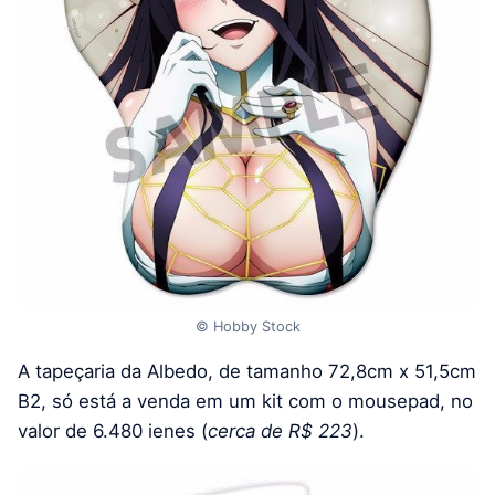
© Hobby Stock
A tapeçaria da Albedo, de tamanho 72,8cm x 51,5cm
B2, só está a venda em um kit com o mousepad, no
valor de 6.480 ienes (
cerca de R$ 223
).