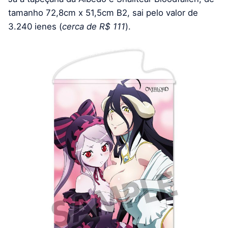
tamanho 72,8cm x 51,5cm B2, sai pelo valor de
3.240 ienes (
cerca de R$ 111
).