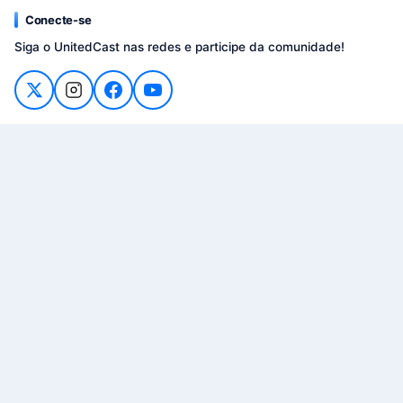
Conecte-se
Siga o UnitedCast nas redes e participe da comunidade!