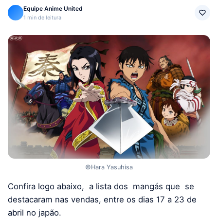
Equipe Anime United
1 min de leitura
©Hara Yasuhisa
Confira logo abaixo, a lista dos mangás que se
destacaram nas vendas, entre os dias 17 a 23 de
abril no japão.