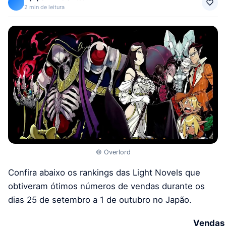
2 min de leitura
© Overlord
Confira abaixo os rankings das Light Novels que
obtiveram ótimos números de vendas durante os
dias 25 de setembro a 1 de outubro no Japão.
Vendas