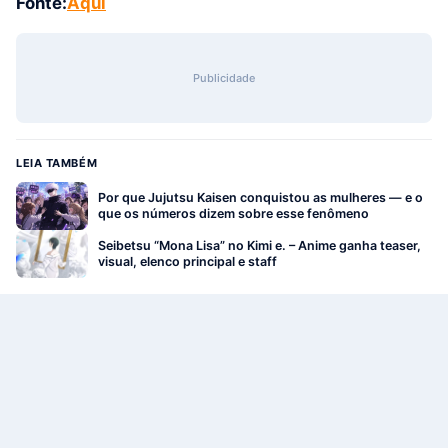
Fonte:
Aqui
Publicidade
LEIA TAMBÉM
Por que Jujutsu Kaisen conquistou as mulheres — e o
que os números dizem sobre esse fenômeno
Seibetsu “Mona Lisa” no Kimi e. – Anime ganha teaser,
visual, elenco principal e staff