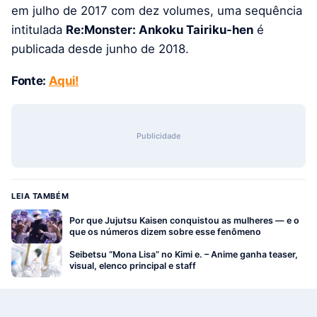
em julho de 2017 com dez volumes, uma sequência
intitulada
Re:Monster: Ankoku Tairiku-hen
é
publicada desde junho de 2018.
Fonte:
Aqui!
Publicidade
LEIA TAMBÉM
Por que Jujutsu Kaisen conquistou as mulheres — e o
que os números dizem sobre esse fenômeno
Seibetsu “Mona Lisa” no Kimi e. – Anime ganha teaser,
visual, elenco principal e staff