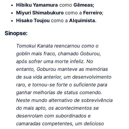
Hibiku Yamamura
como
Gêmeas;
Miyuri Shimabukuro
como a
Ferreiro
;
Hisako Toujou
como a
Alquimista.
Sinopse:
Tomokui Kanata reencarnou como o
goblin mais fraco, chamado Goburou,
após sofrer uma morte infeliz. No
entanto, Goburou manteve as memórias
de sua vida anterior, um desenvolvimento
raro, e tornou-se forte o suficiente para
ganhar melhorias de status comendo.
Neste mundo alternativo de sobrevivência
do mais apto, os acontecimentos se
desenrolam com subordinados e
camaradas competentes, um delicioso