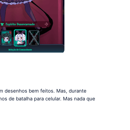
m desenhos bem feitos. Mas, durante
hos de batalha para celular. Mas nada que