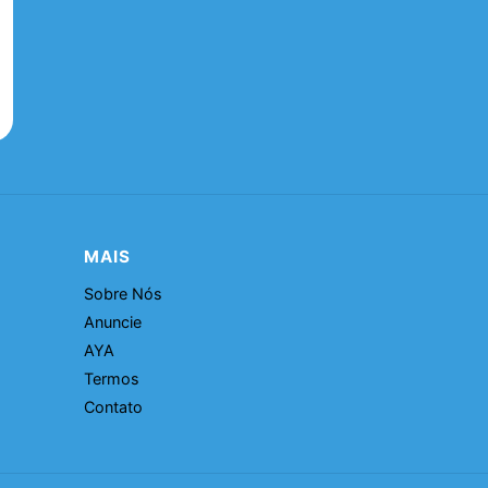
MAIS
Sobre Nós
Anuncie
AYA
Termos
Contato