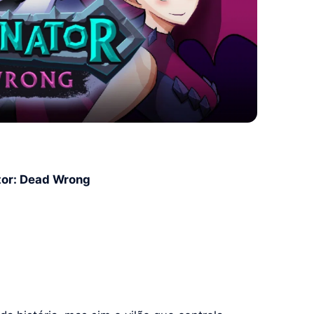
tor: Dead Wrong