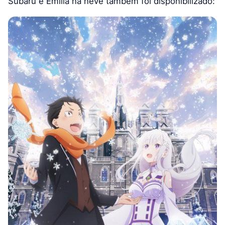
Subaru e Emilia na neve também foi disponibilizado: