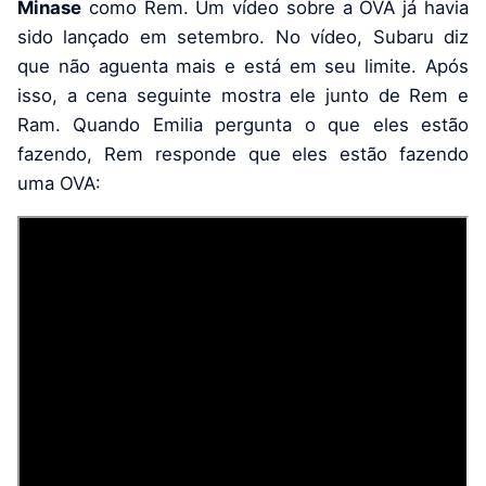
Minase
como Rem. Um vídeo sobre a OVA já havia
sido lançado em setembro. No vídeo, Subaru diz
que não aguenta mais e está em seu limite. Após
isso, a cena seguinte mostra ele junto de Rem e
Ram. Quando Emilia pergunta o que eles estão
fazendo, Rem responde que eles estão fazendo
uma OVA: