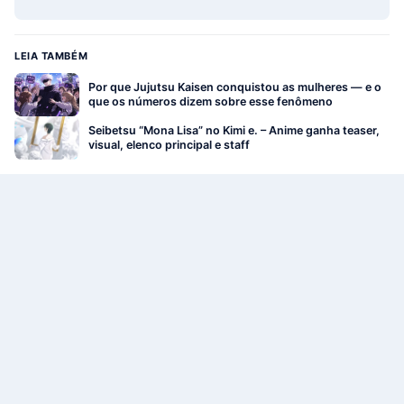
LEIA TAMBÉM
Por que Jujutsu Kaisen conquistou as mulheres — e o
que os números dizem sobre esse fenômeno
Seibetsu “Mona Lisa” no Kimi e. – Anime ganha teaser,
visual, elenco principal e staff