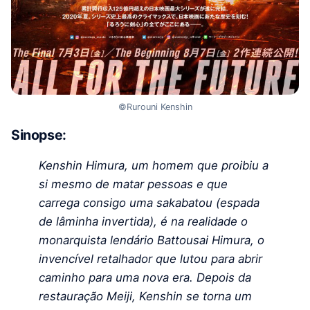
©Rurouni Kenshin
Sinopse:
Kenshin Himura, um homem que proibiu a
si mesmo de matar pessoas e que
carrega consigo uma sakabatou (espada
de lâminha invertida), é na realidade o
monarquista lendário Battousai Himura, o
invencível retalhador que lutou para abrir
caminho para uma nova era. Depois da
restauração Meiji, Kenshin se torna um