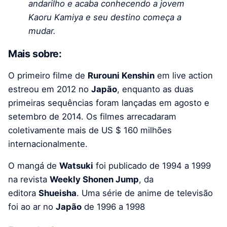
andarilho e acaba conhecendo a jovem
Kaoru Kamiya e seu destino começa a
mudar.
Mais sobre:
O primeiro filme de
Rurouni Kenshin
em live action
estreou em 2012 no
Japão
, enquanto as duas
primeiras sequências foram lançadas em agosto e
setembro de 2014. Os filmes arrecadaram
coletivamente mais de US $ 160 milhões
internacionalmente.
O mangá de
Watsuki
foi publicado de 1994 a 1999
na revista
Weekly Shonen Jump
, da
editora
Shueisha
. Uma série de anime de televisão
foi ao ar no
Japão
de 1996 a 1998