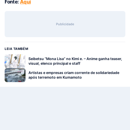
Fonte:
Aqui
Publicidade
LEIA TAMBÉM
Seibetsu “Mona Lisa” no Kimi e. – Anime ganha teaser,
visual, elenco principal e staff
Artistas e empresas criam corrente de solidariedade
após terremoto em Kumamoto