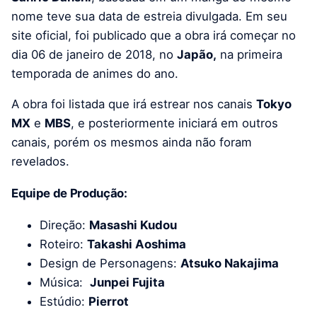
nome teve sua data de estreia divulgada. Em seu
site oficial, foi publicado que a obra irá começar no
dia 06 de janeiro de 2018, no
Japão,
na primeira
temporada de animes do ano.
A obra foi listada que irá estrear nos canais
Tokyo
MX
e
MBS
, e posteriormente iniciará em outros
canais, porém os mesmos ainda não foram
revelados.
Equipe de Produção:
Direção:
Masashi Kudou
Roteiro:
Takashi Aoshima
Design de Personagens:
Atsuko Nakajima
Música:
Junpei Fujita
Estúdio:
Pierrot