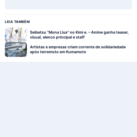
LEIA TAMBÉM
Seibetsu “Mona Lisa” no Kimi e. – Anime ganha teaser,
visual, elenco principal e staff
Artistas e empresas criam corrente de solidariedade
após terremoto em Kumamoto