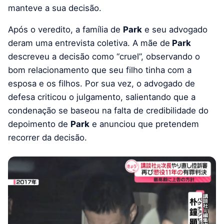
manteve a sua decisão.
Após o veredito, a família de
Park
e seu advogado
deram uma entrevista coletiva. A mãe de
Park
descreveu a decisão como “cruel”, observando o
bom relacionamento que seu filho tinha com a
esposa e os filhos. Por sua vez, o advogado de
defesa criticou o julgamento, salientando que a
condenação se baseou na falta de credibilidade do
depoimento de
Park
e anunciou que pretendem
recorrer da decisão.