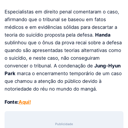
Especialistas em direito penal comentaram o caso,
afirmando que o tribunal se baseou em fatos
médicos e em evidências sólidas para descartar a
teoria do suicídio proposta pela defesa.
Handa
sublinhou que o ônus da prova recai sobre a defesa
quando são apresentadas teorias alternativas como
o suicídio, e neste caso, não conseguiram
convencer o tribunal. A condenação de
Jung-Hyun
Park
marca o encerramento temporário de um caso
que chamou a atenção do público devido à
notoriedade do réu no mundo do mangá.
Fonte:
Aqui!
Publicidade