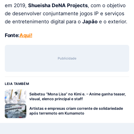
em 2019,
Shueisha DeNA Projects
, com o objetivo
de desenvolver conjuntamente jogos IP e serviços
de entretenimento digital para o
Japão
e o exterior.
Fonte:
Aqui!
Publicidade
LEIA TAMBÉM
Seibetsu “Mona Lisa” no Kimi e. – Anime ganha teaser,
visual, elenco principal e staff
Artistas e empresas criam corrente de solidariedade
após terremoto em Kumamoto