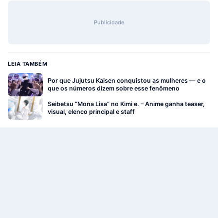
Publicidade
LEIA TAMBÉM
Por que Jujutsu Kaisen conquistou as mulheres — e o
que os números dizem sobre esse fenômeno
Seibetsu “Mona Lisa” no Kimi e. – Anime ganha teaser,
visual, elenco principal e staff