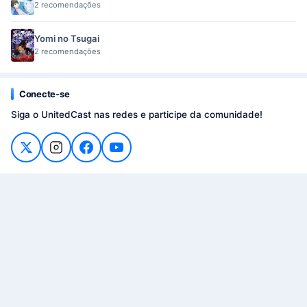
2 recomendações
Yomi no Tsugai
2 recomendações
Conecte-se
Siga o UnitedCast nas redes e participe da comunidade!