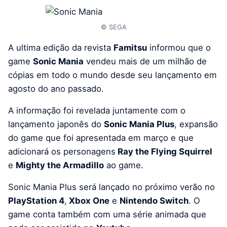
© SEGA
A ultima edição da revista
Famitsu
informou que o
game
Sonic Mania
vendeu mais de um milhão de
cópias em todo o mundo desde seu lançamento em
agosto do ano passado.
A informação foi revelada juntamente com o
lançamento japonês do
Sonic Mania Plus
, expansão
do game que foi apresentada em março e que
adicionará os personagens
Ray the Flying Squirrel
e
Mighty the Armadillo
ao game.
Sonic Mania Plus será lançado no próximo verão no
PlayStation 4
,
Xbox One
e
Nintendo Switch
. O
game conta também com uma série animada que