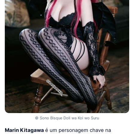
© Sono Bisque Doll wa Koi wo Suru
Marin Kitagawa
é um personagem chave na