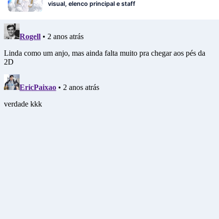
visual, elenco principal e staff