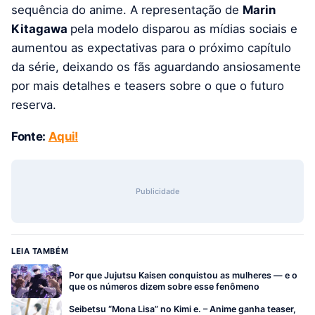
sequência do anime. A representação de
Marin
Kitagawa
pela modelo disparou as mídias sociais e
aumentou as expectativas para o próximo capítulo
da série, deixando os fãs aguardando ansiosamente
por mais detalhes e teasers sobre o que o futuro
reserva.
Fonte:
Aqui!
Publicidade
LEIA TAMBÉM
Por que Jujutsu Kaisen conquistou as mulheres — e o
que os números dizem sobre esse fenômeno
Seibetsu “Mona Lisa” no Kimi e. – Anime ganha teaser,