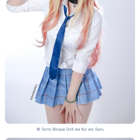
© Sono Bisque Doll wa Koi wo Suru