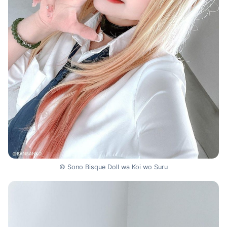
© Sono Bisque Doll wa Koi wo Suru