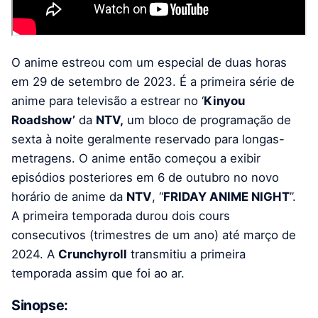
O anime estreou com um especial de duas horas
em 29 de setembro de 2023. É a primeira série de
anime para televisão a estrear no ‘
Kinyou
Roadshow’
da
NTV,
um bloco de programação de
sexta à noite geralmente reservado para longas-
metragens. O anime então começou a exibir
episódios posteriores em 6 de outubro no novo
horário de anime da
NTV
, “
FRIDAY ANIME NIGHT
”.
A primeira temporada durou dois cours
consecutivos (trimestres de um ano) até março de
2024. A
Crunchyroll
transmitiu a primeira
temporada assim que foi ao ar.
Sinopse: