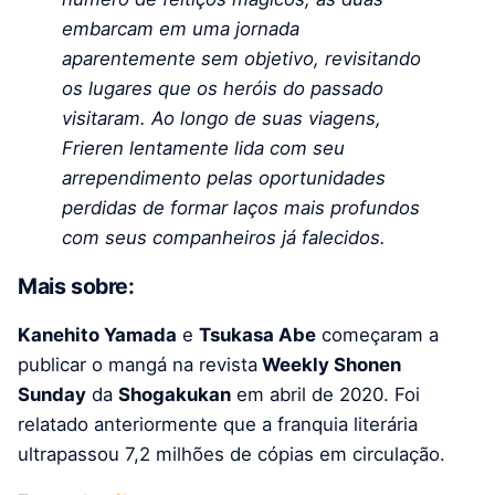
embarcam em uma jornada
aparentemente sem objetivo, revisitando
os lugares que os heróis do passado
visitaram. Ao longo de suas viagens,
Frieren lentamente lida com seu
arrependimento pelas oportunidades
perdidas de formar laços mais profundos
com seus companheiros já falecidos.
Mais sobre:
Kanehito Yamada
e
Tsukasa Abe
começaram a
publicar o mangá na revista
Weekly Shonen
Sunday
da
Shogakukan
em abril de 2020. Foi
relatado anteriormente que a franquia literária
ultrapassou 7,2 milhões de cópias em circulação.