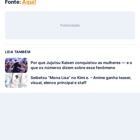
Fonte:
Aqui!
Publicidade
LEIA TAMBÉM
Por que Jujutsu Kaisen conquistou as mulheres — e o
que os números dizem sobre esse fenômeno
Seibetsu “Mona Lisa” no Kimi e. – Anime ganha teaser,
visual, elenco principal e staff