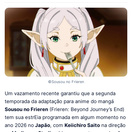
©Sousou no Frieren
Um vazamento recente garantiu que a segunda
temporada da adaptação para anime do mangá
Sousou no Frieren
(Frieren: Beyond Journey’s End)
tem sua estrEia programada em algum momento no
ano 2026 no
Japão
, com
Keiichiro Saito
na direção