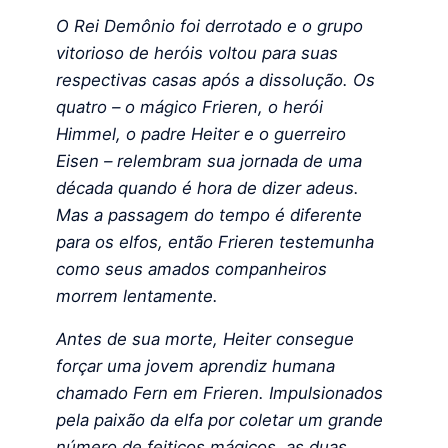
O Rei Demônio foi derrotado e o grupo
vitorioso de heróis voltou para suas
respectivas casas após a dissolução. Os
quatro – o mágico Frieren, o herói
Himmel, o padre Heiter e o guerreiro
Eisen – relembram sua jornada de uma
década quando é hora de dizer adeus.
Mas a passagem do tempo é diferente
para os elfos, então Frieren testemunha
como seus amados companheiros
morrem lentamente.
Antes de sua morte, Heiter consegue
forçar uma jovem aprendiz humana
chamado Fern em Frieren. Impulsionados
pela paixão da elfa por coletar um grande
número de feitiços mágicos, as duas