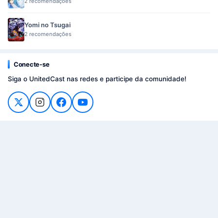
2 recomendações
Yomi no Tsugai
2 recomendações
Conecte-se
Siga o UnitedCast nas redes e participe da comunidade!