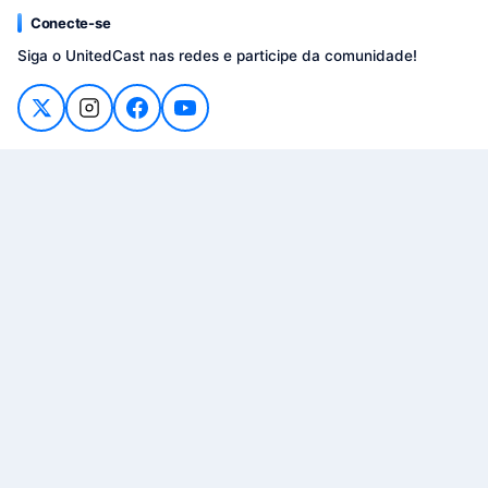
Conecte-se
Siga o UnitedCast nas redes e participe da comunidade!