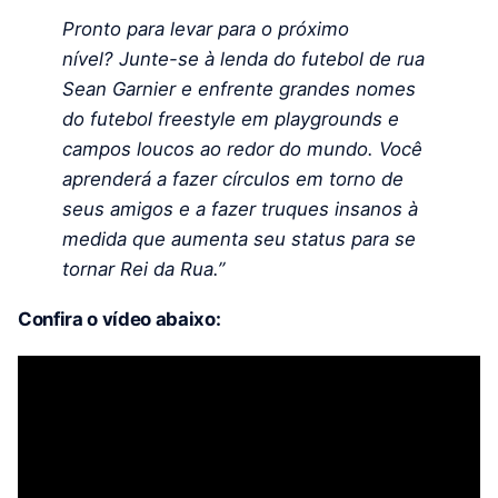
Pronto para levar para o próximo
nível? Junte-se à lenda do futebol de rua
Sean Garnier e enfrente grandes nomes
do futebol freestyle em playgrounds e
campos loucos ao redor do mundo. Você
aprenderá a fazer círculos em torno de
seus amigos e a fazer truques insanos à
medida que aumenta seu status para se
tornar Rei da Rua.”
Confira o vídeo abaixo: