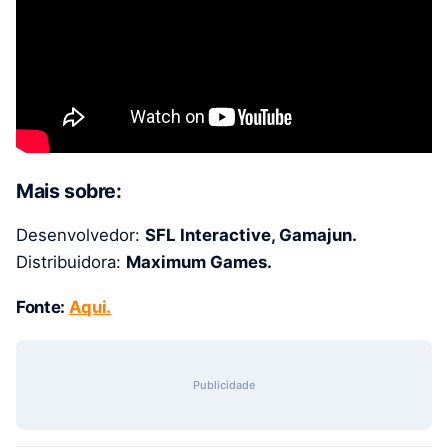
Mais sobre:
Desenvolvedor:
SFL Interactive, Gamajun.
Distribuidora:
Maximum Games.
Fonte:
Aqui.
Publicidade