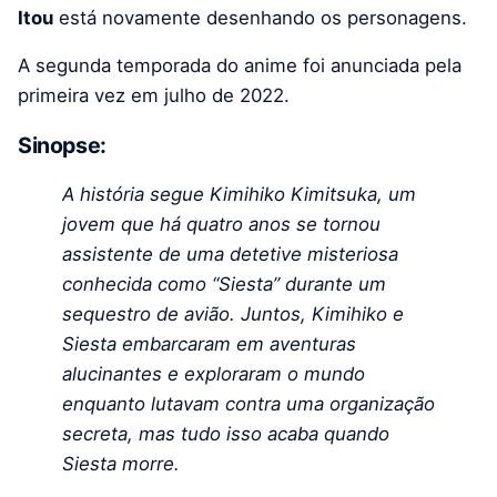
Itou
está novamente desenhando os personagens.
A segunda temporada do anime foi anunciada pela
primeira vez em julho de 2022.
Sinopse:
A história segue Kimihiko Kimitsuka, um
jovem que há quatro anos se tornou
assistente de uma detetive misteriosa
conhecida como “Siesta” durante um
sequestro de avião. Juntos, Kimihiko e
Siesta embarcaram em aventuras
alucinantes e exploraram o mundo
enquanto lutavam contra uma organização
secreta, mas tudo isso acaba quando
Siesta morre.