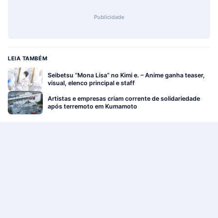
Publicidade
LEIA TAMBÉM
Seibetsu “Mona Lisa” no Kimi e. – Anime ganha teaser,
visual, elenco principal e staff
Artistas e empresas criam corrente de solidariedade
após terremoto em Kumamoto