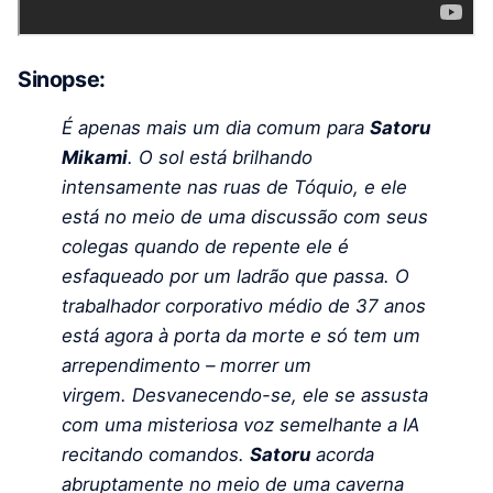
Sinopse:
É apenas mais um dia comum para
Satoru
Mikami
. O sol está brilhando
intensamente nas ruas de Tóquio, e ele
está no meio de uma discussão com seus
colegas quando de repente ele é
esfaqueado por um ladrão que passa. O
trabalhador corporativo médio de 37 anos
está agora à porta da morte e só tem um
arrependimento – morrer um
virgem. Desvanecendo-se, ele se assusta
com uma misteriosa voz semelhante a IA
recitando comandos.
Satoru
acorda
abruptamente no meio de uma caverna