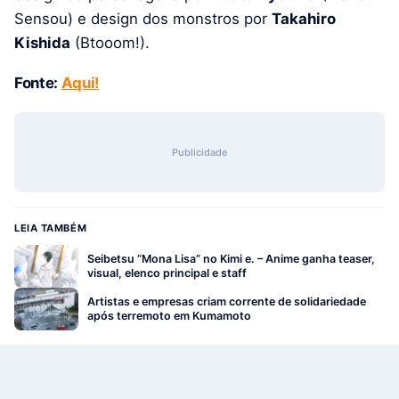
Sensou) e design dos monstros por
Takahiro
Kishida
(Btooom!).
Fonte:
Aqui!
Publicidade
LEIA TAMBÉM
Seibetsu “Mona Lisa” no Kimi e. – Anime ganha teaser,
visual, elenco principal e staff
Artistas e empresas criam corrente de solidariedade
após terremoto em Kumamoto