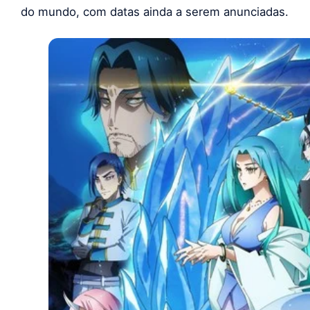
do mundo, com datas ainda a serem anunciadas.