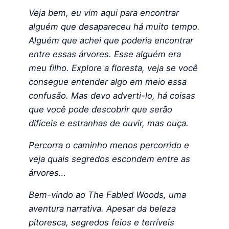
Veja bem, eu vim aqui para encontrar
alguém que desapareceu há muito tempo.
Alguém que achei que poderia encontrar
entre essas árvores. Esse alguém era
meu filho. Explore a floresta, veja se você
consegue entender algo em meio essa
confusão. Mas devo adverti-lo, há coisas
que você pode descobrir que serão
difíceis e estranhas de ouvir, mas ouça.
Percorra o caminho menos percorrido e
veja quais segredos escondem entre as
árvores…
Bem-vindo ao The Fabled Woods, uma
aventura narrativa. Apesar da beleza
pitoresca, segredos feios e terríveis