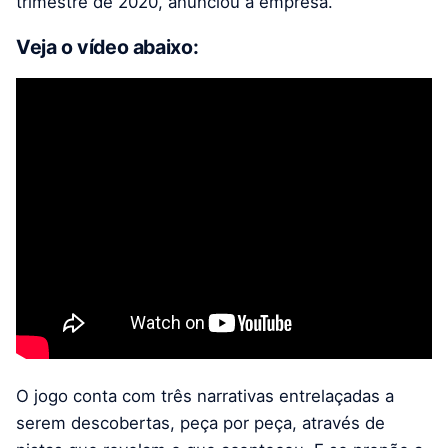
trimestre de 2020, anunciou a empresa.
Veja o vídeo abaixo:
O jogo conta com três narrativas entrelaçadas a
serem descobertas, peça por peça, através de